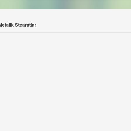
Metalik Stearatlar