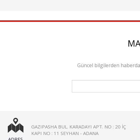
MA
Güncel bilgilerden haberda
GAZIPASHA BUL. KARADAYI APT. NO : 20 İÇ
KAPI NO : 11 SEYHAN - ADANA
ADRES