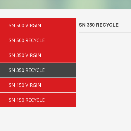
SN 350 RECYCLE
SN 500 VIRGIN
SN 500 RECYCLE
SN 350 VIRGIN
SN 350 RECYCLE
SN 150 VIRGIN
SN 150 RECYCLE