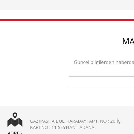
MA
Güncel bilgilerden haberda
GAZIPASHA BUL. KARADAYI APT. NO : 20 İÇ
KAPI NO : 11 SEYHAN - ADANA
ADRES